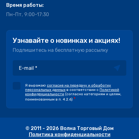
Время работы:
Пн-Пт, 9:00-17:30
Узнавайте о новинках и акциях!
Подпишитесь на бесплатную рассылку
Я выражаю
согласие на передачу и обработку
персональных данных
в соответствии с
Политикой
конфиденциальности
(согласно категориям и целям,
*
поименованным в п. 4.2.6)
© 2011 - 2026 Волна Торговый Дом
Политика конфиденциальности