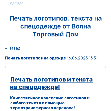
одежде
Печать логотипов, текста на
спецодежде от Волна
Торговый Дом
« Назад
Печать логотипов на одежде
16.06.2025 13:51
Печать логотипов и текста
на спецодежде!
Качественное нанесение логотипов и
любого текста с помощью
термотрансферного переноса!