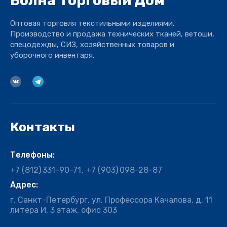
Волна Торговый Дом
Оптовая торговля текстильными изделиями.
Производство и продажа технических тканей, ветоши,
спецодежды, СИЗ, хозяйственных товаров и
уборочного инвентаря.
Контакты
Телефоны:
+7 (812)
331-90-71
+7 (903)
098-28-87
Адрес:
г. Санкт-Петербург, ул. Профессора Качалова, д. 11
литера И, 3 этаж, офис 303